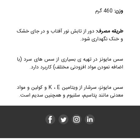
وزن:
460 گرم
طریقه مصرف:
دور از تابش نور آفتاب و در جای خشک
و خنک نگهداری شود.
سس مایونز در تهیه ی بسیاری از سس های سرد (با
اضافه نمودن مواد افزودنی مختلف) کاربرد دارد.
سس مایونز، سرشار از ویتامین K ، E و کولین و مواد
معدنی مانند پتاسیم، سلنیوم و همچنین سدیم است.