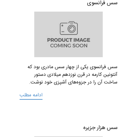
سس فرانسوی
سس فرانسوی یکی از چهار سس مادری بود که
آنتونین کارمه در قرن نوزدهم میلادی دستور
ساخت آن را در جزوه‌های آشپزی خود نوشت.
ادامه مطلب
سس هزار جزیره