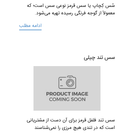
سُس کِچاپ یا سس قرمز نوعی سس است؛ که
معمولاً از گوجه فرنگی رسیده تهیه می‌شود.
ادامه مطلب
سس تند چیلی
سس تند فلفل قرمز برای آن دست از مشتریانی
است که در تندی هیچ مرزی را نمی‌شناسند