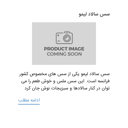
سس سالاد لیمو
سس سالاد لیمو یکی از سس های مخصوص کشور
فرانسه است. این سس ملس و خوش طعم را می
توان در کنار سالادها و سبزیجات نوش جان کرد
ادامه مطلب