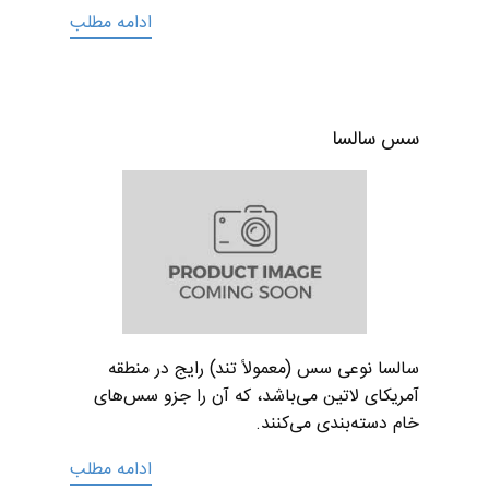
ادامه مطلب
سس سالسا
سالسا نوعی سس (معمولاً تند) رایج در منطقه
آمریکای لاتین می‌باشد، که آن را جزو سس‌های
خام دسته‌بندی می‌کنند.
ادامه مطلب