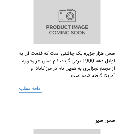
سس هزار جزیره یک چاشنی است که قدمت آن به
اوایل دهه 1900 برمی گردد، نام سس هزارجزیره
از مجمع‌الجزایری به همین نام در مرز کانادا و
آمریکا گرفته شده است.
ادامه مطلب
سس سیر