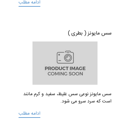
ادامه مطلب
سس مایونز ( بطری )
سس مایونز نوعی سس غلیظ، سفید و کرم مانند
است که سرد سرو می شود.
ادامه مطلب