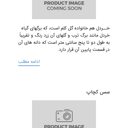
خــردل هم خانواده گل کلم است، که برگهای گیاه
خردل مانند برگ ترب و گلهای آن زرد رنگ و تقریباً
به طول دو تا پنج سانتی متر است که دانه های آن
در قسمت پایین آن قرار دارد.
ادامه مطلب
سس کچاپ