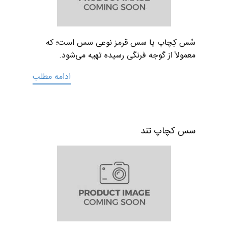
سُس کِچاپ یا سس قرمز نوعی سس است؛ که
معمولاً از گوجه فرنگی رسیده تهیه می‌شود.
ادامه مطلب
سس کچاپ تند