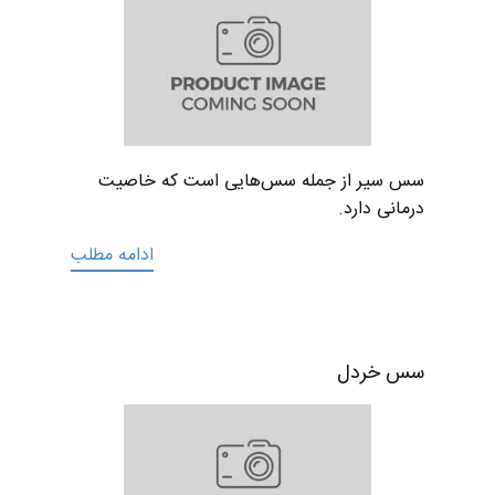
سس سیر از جمله سس‌هایی است که خاصیت
درمانی دارد.
ادامه مطلب
سس خردل