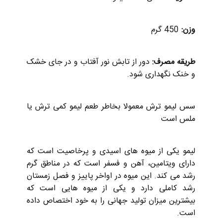
وزن:
450 گرم
طریقه مصرف:
دور از تابش نور آفتاب و در جای خشک
و خنک نگهداری شود.
سس لیمو ترش معمولا بخاطر طعم لیمو کمی ترش یا
ملس است
لیمو یکی از میوه های اسیدی و پرخاصیت است که
دارای ویتامین، آهن و فسفر است که در مناطق گرم
رشد می کند. این میوه در اواخر پاییز و فصل زمستان
رشد کاملی دارد و یکی از میوه هایی است که
بیشترین میزان تولید جهانی را به خود اختصاص داده
است.